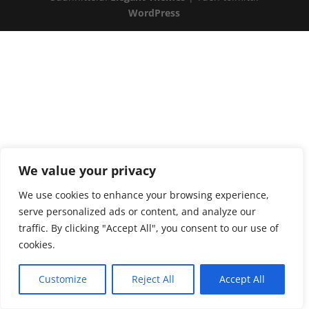
WordPress
We value your privacy
We use cookies to enhance your browsing experience,
serve personalized ads or content, and analyze our
traffic. By clicking "Accept All", you consent to our use of
cookies.
Customize
Reject All
Accept All